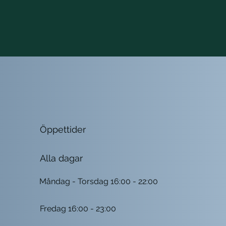
Öppettider
Alla dagar
Måndag - Torsdag 16:00 - 22:00
Fredag 16:00 - 23:00